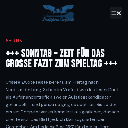
MV-LIGA
+++ SONNTAG – ZEIT FÜR DAS
GROSSE FAZIT ZUM SPIELTAG +++
Unsere Zwote reiste bereits am Freitag nach
Neubrandenburg. Schon im Vorfeld wurde dieses Duell
als Aufeinandertreffen zweier Aufstiegskandidaten
gehandelt – und genau so ging es auch los. Bis zu den
ersten Doppeln war es komplett ausgeglichen, danach
drehte sich das Blatt jedoch klar zugunsten der
Gastgeber. Am Ende hieß es
13:7
für die Vier-Tore-