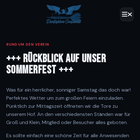
RUND UM DEN VEREIN
+++ RÜCKBLICK AUF UNSER
SOMMERFEST +++
Was für ein herrlicher, sonniger Samstag das doch war!
Perfektes Wetter um zum großen Feiern einzuladen.
Pünktlich zur Mittagszeit öffneten wir die Tore zu
unserem Hof. An den verschiedensten Ständen war für
Groß und Klein, Mitglied oder Besucher alles geboten.
Es sollte einfach eine schöne Zeit für alle Anwesenden