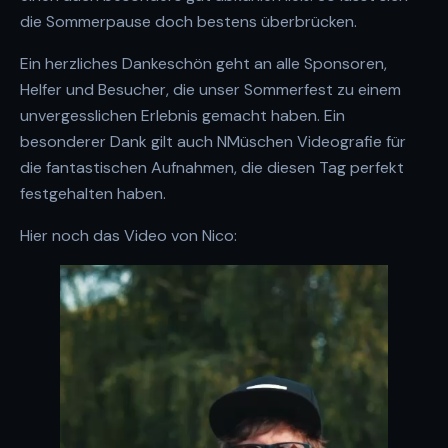
die Sommerpause doch bestens überbrücken.
Ein herzliches Dankeschön geht an alle Sponsoren,
Helfer und Besucher, die unser Sommerfest zu einem
unvergesslichen Erlebnis gemacht haben. Ein
besonderer Dank gilt auch
NMüschen Videografie
für
die fantastischen Aufnahmen, die diesen Tag perfekt
festgehalten haben.
Hier noch das Video von Nico: