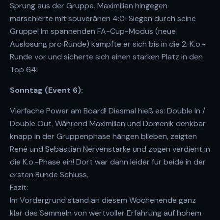
Sprung aus der Gruppe. Maximilian hingegen
marschierte mit souveränen 4:0-Siegen durch seine
Gruppe! Im spannenden FA-Cup-Modus (neue
Auslosung pro Runde) kämpfte er sich bis in die 2. K.o.-
Runde vor und sicherte sich einen starken Platz in den
Top 64!
Sonntag (Event 6):
Vierfache Power am Board! Diesmal hieß es: Double In /
Double Out. Während Maximilian und Domenik denkbar
knapp in der Gruppenphase hängen blieben, zeigten
René und Sebastian Nervenstärke und zogen verdient in
die K.o.-Phase ein! Dort war dann leider für beide in der
ersten Runde Schluss.
Fazit:
Im Vordergrund stand an diesem Wochenende ganz
klar das Sammeln von wertvoller Erfahrung auf hohem