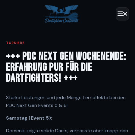
TURNIERE
+++ PDC NEXT GEN WOCHENENDE:
ERFAHRUNG PUR FÜR DIE
DARTFIGHTERS! +++
Starke Leistungen und jede Menge Lerneffekte bei den
PDC Next Gen Events 5 & 6!
Samstag (Event 5):
Domenik zeigte solide Darts, verpasste aber knapp den