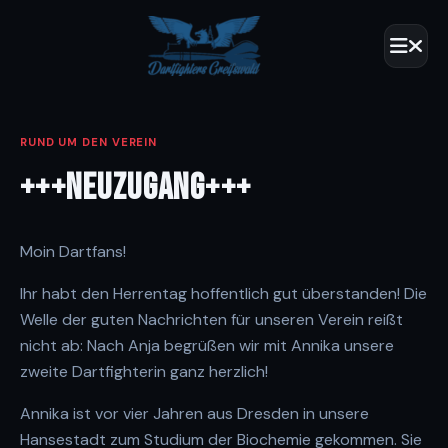
RUND UM DEN VEREIN
+++NEUZUGANG+++
Moin Dartfans!
Ihr habt den Herrentag hoffentlich gut überstanden! Die
Welle der guten Nachrichten für unseren Verein reißt
nicht ab: Nach Anja begrüßen wir mit Annika unsere
zweite Dartfighterin ganz herzlich!
Annika ist vor vier Jahren aus Dresden in unsere
Hansestadt zum Studium der Biochemie gekommen. Sie