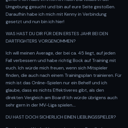
Umgebung gesucht und bin auf eure Seite gestoßen.
Daraufhin habe ich mich mit Kenny in Verbindung
gesetzt und nun bin ich hier!
WAS HAST DU DIR FÜR DEIN ERSTES JAHR BEI DEN
DARTFIGHTERS VORGENOMMEN?
Ich will meinen Average, der bei ca. 45 liegt, auf jeden
Fall verbessern und habe richtig Bock auf Training mit
euch. Ich würde mich freuen, wenn sich Mitspieler
finden, die auch nach einem Trainingsplan trainieren. Für
mich ist das Online-Spielen nur ein Behelf und ich
glaube, dass es nichts Effektiveres gibt, als den
direkten Vergleich am Board! Ich würde übrigens auch
sehr gern in der MV-Liga spielen….
DU HAST DOCH SICHERLICH EINEN LIEBLINGSSPIELER?