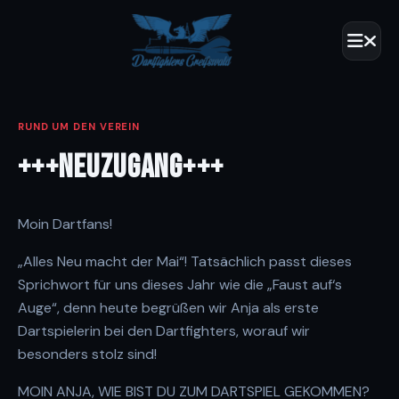
RUND UM DEN VEREIN
+++NEUZUGANG+++
Moin Dartfans!
„Alles Neu macht der Mai“! Tatsächlich passt dieses
Sprichwort für uns dieses Jahr wie die „Faust auf‘s
Auge“, denn heute begrüßen wir Anja als erste
Dartspielerin bei den Dartfighters, worauf wir
besonders stolz sind!
MOIN ANJA, WIE BIST DU ZUM DARTSPIEL GEKOMMEN?