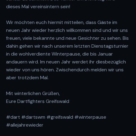
dieses Mal vereinsintern sein!
Wir möchten euch hiermit mitteilen, dass Gäste im
neuen Jahr wieder herzlich willkommen sind und wir uns
freuen, viele bekannte und neue Gesichter zu sehen. Bis
dahin gehen wir nach unserem letzten Dienstagsturnier
in die wohlverdiente Winterpause, die bis Januar
andauern wird. Im neuen Jahr werdet ihr diesbezüglich
wieder von uns hören. Zwischendurch melden wir uns
aber trotzdem Mal.
Mit winterlichen Grüßen,
Eure Dartfighters Greifswald
#dart
#dartswm
#greifswald
#winterpause
#allejahrewieder