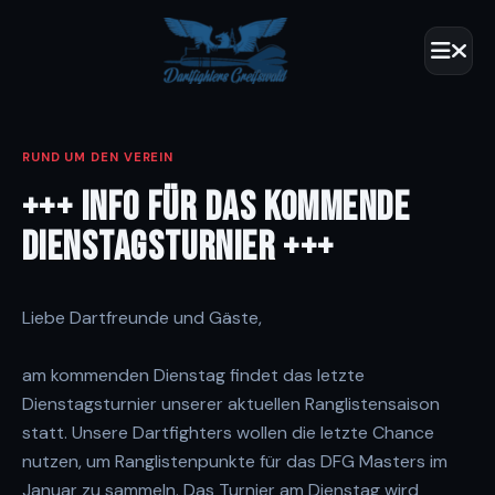
RUND UM DEN VEREIN
+++ INFO FÜR DAS KOMMENDE
DIENSTAGSTURNIER +++
Liebe Dartfreunde und Gäste,
am kommenden Dienstag findet das letzte
Dienstagsturnier unserer aktuellen Ranglistensaison
statt. Unsere Dartfighters wollen die letzte Chance
nutzen, um Ranglistenpunkte für das DFG Masters im
Januar zu sammeln. Das Turnier am Dienstag wird