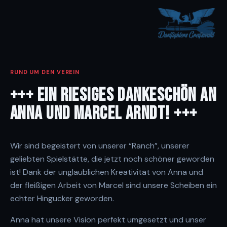
RUND UM DEN VEREIN
+++ EIN RIESIGES DANKESCHÖN AN
ANNA UND MARCEL ARNDT! +++
Wir sind begeistert von unserer “Ranch”, unserer
geliebten Spielstätte, die jetzt noch schöner geworden
ist! Dank der unglaublichen Kreativität von Anna und
der fleißigen Arbeit von Marcel sind unsere Scheiben ein
echter Hingucker geworden.
Anna hat unsere Vision perfekt umgesetzt und unser