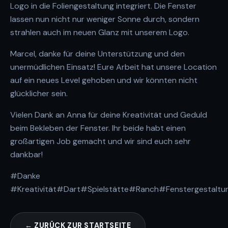
Logo in die Foliengestaltung integriert. Die Fenster
lassen nun nicht nur weniger Sonne durch, sondern
strahlen auch im neuen Glanz mit unserem Logo.
Marcel, danke für deine Unterstützung und den
unermüdlichen Einsatz! Eure Arbeit hat unsere Location
auf ein neues Level gehoben und wir könnten nicht
glücklicher sein.
Vielen Dank an Anna für deine Kreativität und Geduld
beim Bekleben der Fenster. Ihr beide habt einen
großartigen Job gemacht und wir sind euch sehr
dankbar!
#Danke
#Kreativität
#Dart
#Spielstätte
#Ranch
#Fenstergestaltu
← ZURÜCK ZUR STARTSEITE