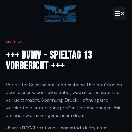
MV-LIGA
+++ DVMV – SPIELTAG 13
VORBERICHT +++
Vorletzter Spieltag auf Landesebene. Und natürlich hat
auch dieser wieder alles dabei, was unseren Sport so
verrückt macht. Spannung, Druck, Hoffnung und
vielleicht die ersten ganz großen Entscheidungen. Wir
schauen wie immer gemeinsam drauf.
Unsere
DFG 3
reist zum Hansestadtderby nach