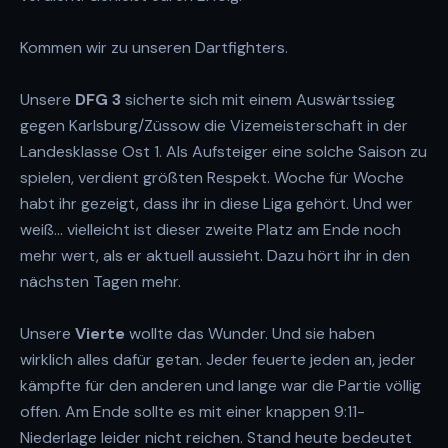
Kommen wir zu unseren Dartfighters.
Unsere
DFG 3
sicherte sich mit einem Auswärtssieg
gegen Karlsburg/Züssow die Vizemeisterschaft in der
Landesklasse Ost 1. Als Aufsteiger eine solche Saison zu
spielen, verdient größten Respekt. Woche für Woche
habt ihr gezeigt, dass ihr in diese Liga gehört. Und wer
weiß… vielleicht ist dieser zweite Platz am Ende noch
mehr wert, als er aktuell aussieht. Dazu hört ihr in den
nächsten Tagen mehr.
Unsere
Vierte
wollte das Wunder. Und sie haben
wirklich alles dafür getan. Jeder feuerte jeden an, jeder
kämpfte für den anderen und lange war die Partie völlig
offen. Am Ende sollte es mit einer knappen 9:11-
Niederlage leider nicht reichen. Stand heute bedeutet