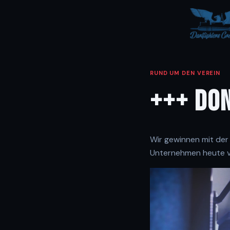
RUND UM DEN VEREIN
+++ DON
Wir gewinnen mit de
Unternehmen heute vo