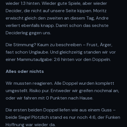
wieder 1:3 hinten. Wieder gute Spiele, aber wieder
Decider, die nicht auf unsere Seite kippen. Moritz
erwischt gleich den zweiten an diesem Tag, Andre
verliert ebenfalls knapp. Damit schon das sechste
Deciderleg gegen uns.
Die Stimmung? Kaum zu beschreiben – Frust, Ärger,
fast schon Unglaube. Und gleichzeitig standen wir vor
einer Mammutaufgabe: 2:6 hinten vor den Doppeln.
Alles oder nichts
Wir mussten reagieren. Alle Doppel wurden komplett
umgestellt. Risiko pur. Entweder wir greifen nochmal an,
oder wir fahren mit 0 Punkten nach Hause.
Die ersten beiden Doppel liefen wie aus einem Guss –
beide Siege! Plötzlich stand es nur noch 4:6, der Funken
Hoffnung war wieder da.