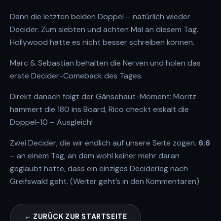
Dann die letzten beiden Doppel – natürlich wieder
Decider. Zum siebten und achten Mal an diesem Tag.
Hollywood hätte es nicht besser schreiben können.
Marc & Sebastian behalten die Nerven und holen das
erste Decider-Comeback des Tages.
Direkt danach folgt der Gänsehaut-Moment: Moritz
hämmert die 180 ins Board, Rico checkt eiskalt die
Doppel-10 – Ausgleich!
Zwei Decider, die wir endlich auf unsere Seite zogen.
6:6
– an einem Tag, an dem wohl keiner mehr daran
geglaubt hatte, dass ein einziges Deciderleg nach
Greifswald geht. (Weiter geht’s in den Kommentaren)
← ZURÜCK ZUR STARTSEITE