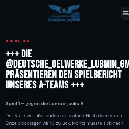
BUNDESLIGA
+++ DIE
@DEUTSCHE_OELWERKE_LUBMIN_G
PRÄSENTIEREN DEN SPIELBERICHT
UNSERES A-TEAMS +++
Spiel 1 – gegen die Lumberjacks A
Der Start war alles andere als einfach. Nach dem ersten
Einzelblock lagen wir 1:3 zurück. Moritz musste sich nach