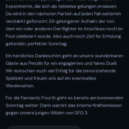
Experimente, die sich als teilweise gelungen erwiesen.
Da wird in den nächsten Partien auf jeden Fall weiterhin
verstärkt geforscht. Ein gelungener Auftakt der von
dem ein oder anderen Dartfighter im Anschluss noch im
Pool zelebriert wurde. Also auch noch Zeit für Erholung
gefunden, perfekter Sonntag.
Ein herzliches Dankeschön geht an unsere wunderbaren
Gäste aus Penzlin für ein engagiertes und faires Duell.
Wir wünschen euch viel Erfolg für die bevorstehende
Spielzeit und freuen uns auf ein eventuelles
Wiedersehen.
Für die Fantastic Fourth geht es bereits am kommenden
Sonntag weiter: Dann wartet das interne Kräftemessen
gegen unsere jungen Wilden von DFG 3.