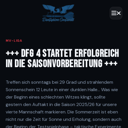
MV-LIGA
+++ DFG 4 STARTET ERFOLGREICH
IN DIE SAISONVORBEREITUNG +++
Treffen sich sonntags bei 29 Grad und strahlendem
Sonnenschein 12 Leute in einer dunklen Halle… Was wie
der Beginn eines schlechten Witzes klingt, sollte
gestern den Auftakt in die Saison 2025/26 für unsere
vierte Mannschaft markieren. Die Sommerzeit ist eben
nicht nur die Zeit für Sonne und Erholung, sondern auch
der Beginn der Testspielphase – taktische Experimente