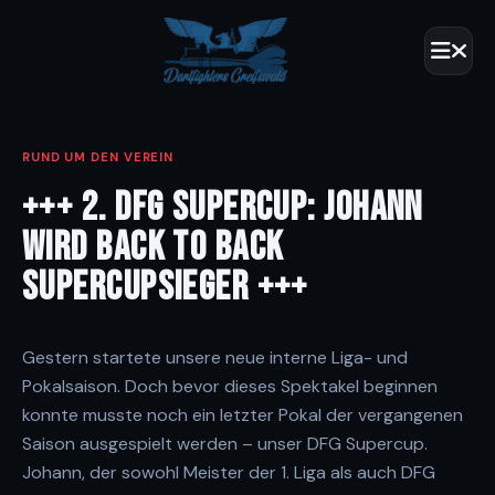
RUND UM DEN VEREIN
+++ 2. DFG SUPERCUP: JOHANN
WIRD BACK TO BACK
SUPERCUPSIEGER +++
Gestern startete unsere neue interne Liga- und
Pokalsaison. Doch bevor dieses Spektakel beginnen
konnte musste noch ein letzter Pokal der vergangenen
Saison ausgespielt werden – unser DFG Supercup.
Johann, der sowohl Meister der 1. Liga als auch DFG