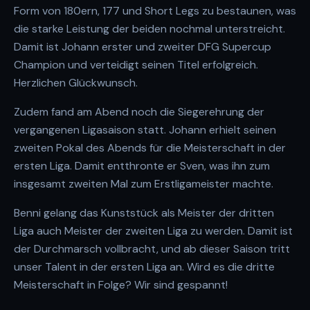
Form von 180ern, 177 und Short Legs zu bestaunen, was
die starke Leistung der beiden nochmal unterstreicht.
Damit ist Johann erster und zweiter DFG Supercup
Champion und verteidigt seinen Titel erfolgreich.
Herzlichen Glückwunsch.
Zudem fand am Abend noch die Siegerehrung der
vergangenen Ligasaison statt. Johann erhielt seinen
zweiten Pokal des Abends für die Meisterschaft in der
ersten Liga. Damit entthronte er Sven, was ihn zum
insgesamt zweiten Mal zum Erstligameister machte.
Benni gelang das Kunststück als Meister der dritten
Liga auch Meister der zweiten Liga zu werden. Damit ist
der Durchmarsch vollbracht, und ab dieser Saison tritt
unser Talent in der ersten Liga an. Wird es die dritte
Meisterschaft in Folge? Wir sind gespannt!