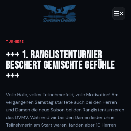
TURNIERE
+++ 1. RANGLISTENTURNIER
BESCHERT GEMISCHTE GEFÜHLE
+++
Volle Halle, volles Teilnehmerfeld, volle Motivation! Am
vergangenen Samstag startete auch bei den Herren
und Damen die neue Saison bei den Ranglistenturnieren
des DVMV. Während wir bei den Damen leider ohne
Teilnehmerin am Start waren, fanden aber 10 Herren